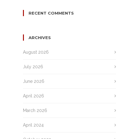
RECENT COMMENTS
ARCHIVES
August 2026
July 2026
June 2026
April 2026
March 2026
April 2024