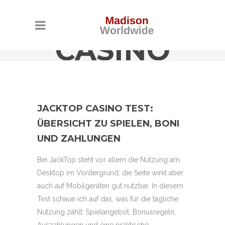
JACKTOP
CASINO
TEST:
ÜBERSICHT
JACKTOP CASINO TEST:
ZU
ÜBERSICHT ZU SPIELEN, BONI
UND ZAHLUNGEN
SPIELEN,
Bei JackTop steht vor allem die Nutzung am
BONI
Desktop im Vordergrund, die Seite wirkt aber
auch auf Mobilgeräten gut nutzbar. In diesem
UND
Test schaue ich auf das, was für die tägliche
Nutzung zählt: Spielangebot, Bonusregeln,