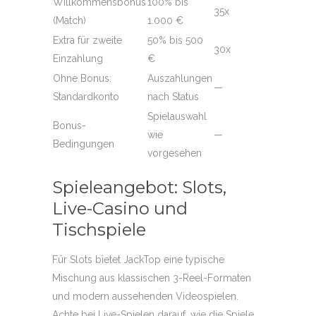
Willkommensbonus
100% bis
35x
(Match)
1.000 €
Extra für zweite
50% bis 500
30x
Einzahlung
€
Ohne Bonus:
Auszahlungen
—
Standardkonto
nach Status
Spielauswahl
Bonus-
wie
—
Bedingungen
vorgesehen
Spieleangebot: Slots,
Live-Casino und
Tischspiele
Für Slots bietet JackTop eine typische
Mischung aus klassischen 3-Reel-Formaten
und modern aussehenden Videospielen.
Achte bei Live-Spielen darauf, wie die Spiele