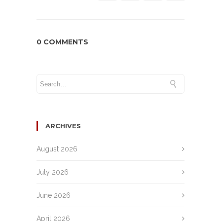
0 COMMENTS
ARCHIVES
August 2026
July 2026
June 2026
April 2026