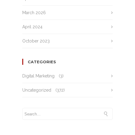
March 2026
April 2024
October 2023
CATEGORIES
Digital Marketing
(3)
Uncategorized
(372)