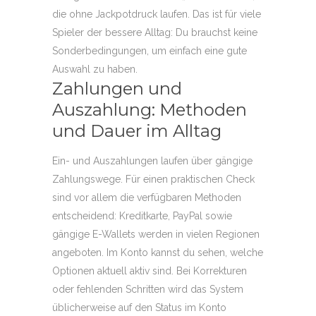
die ohne Jackpotdruck laufen. Das ist für viele
Spieler der bessere Alltag: Du brauchst keine
Sonderbedingungen, um einfach eine gute
Auswahl zu haben.
Zahlungen und
Auszahlung: Methoden
und Dauer im Alltag
Ein- und Auszahlungen laufen über gängige
Zahlungswege. Für einen praktischen Check
sind vor allem die verfügbaren Methoden
entscheidend: Kreditkarte, PayPal sowie
gängige E-Wallets werden in vielen Regionen
angeboten. Im Konto kannst du sehen, welche
Optionen aktuell aktiv sind. Bei Korrekturen
oder fehlenden Schritten wird das System
üblicherweise auf den Status im Konto