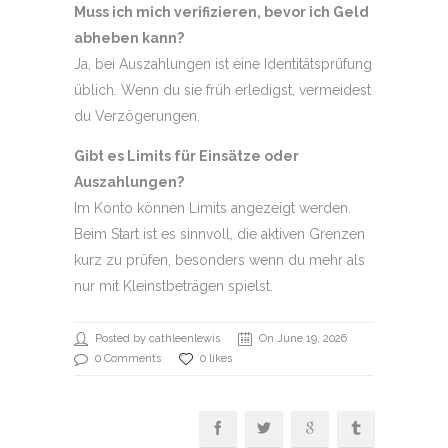
Muss ich mich verifizieren, bevor ich Geld
abheben kann?
Ja, bei Auszahlungen ist eine Identitätsprüfung
üblich. Wenn du sie früh erledigst, vermeidest
du Verzögerungen.
Gibt es Limits für Einsätze oder
Auszahlungen?
Im Konto können Limits angezeigt werden.
Beim Start ist es sinnvoll, die aktiven Grenzen
kurz zu prüfen, besonders wenn du mehr als
nur mit Kleinstbeträgen spielst.
Posted by cathleenlewis
On June 19, 2026
0 Comments
0 likes