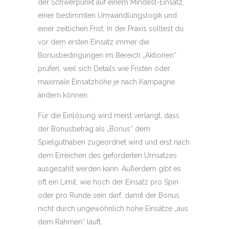
der Schwerpunkt auf einem Mindest-Einsatz,
einer bestimmten Umwandlungslogik und
einer zeitlichen Frist. In der Praxis solltest du
vor dem ersten Einsatz immer die
Bonusbedingungen im Bereich „Aktionen“
prüfen, weil sich Details wie Fristen oder
maximale Einsatzhöhe je nach Kampagne
ändern können.
Für die Einlösung wird meist verlangt, dass
der Bonusbetrag als „Bonus“ dem
Spielguthaben zugeordnet wird und erst nach
dem Erreichen des geforderten Umsatzes
ausgezahlt werden kann. Außerdem gibt es
oft ein Limit, wie hoch der Einsatz pro Spin
oder pro Runde sein darf, damit der Bonus
nicht durch ungewöhnlich hohe Einsätze „aus
dem Rahmen“ läuft.