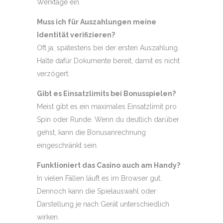
Werktage ein.
Muss ich für Auszahlungen meine
Identität verifizieren?
Oft ja, spätestens bei der ersten Auszahlung.
Halte dafür Dokumente bereit, damit es nicht
verzögert.
Gibt es Einsatzlimits bei Bonusspielen?
Meist gibt es ein maximales Einsatzlimit pro
Spin oder Runde. Wenn du deutlich darüber
gehst, kann die Bonusanrechnung
eingeschränkt sein.
Funktioniert das Casino auch am Handy?
In vielen Fällen läuft es im Browser gut.
Dennoch kann die Spielauswahl oder
Darstellung je nach Gerät unterschiedlich
wirken.