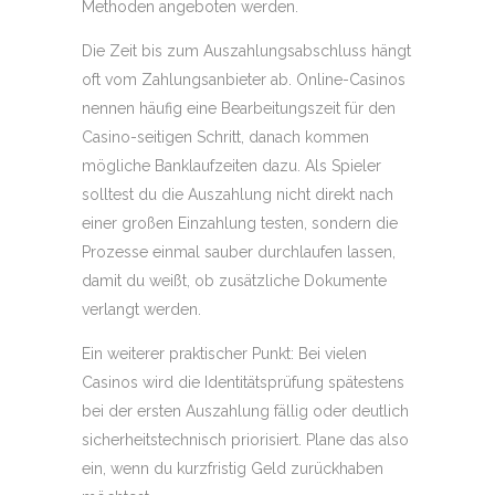
Methoden angeboten werden.
Die Zeit bis zum Auszahlungsabschluss hängt
oft vom Zahlungsanbieter ab. Online-Casinos
nennen häufig eine Bearbeitungszeit für den
Casino-seitigen Schritt, danach kommen
mögliche Banklaufzeiten dazu. Als Spieler
solltest du die Auszahlung nicht direkt nach
einer großen Einzahlung testen, sondern die
Prozesse einmal sauber durchlaufen lassen,
damit du weißt, ob zusätzliche Dokumente
verlangt werden.
Ein weiterer praktischer Punkt: Bei vielen
Casinos wird die Identitätsprüfung spätestens
bei der ersten Auszahlung fällig oder deutlich
sicherheitstechnisch priorisiert. Plane das also
ein, wenn du kurzfristig Geld zurückhaben