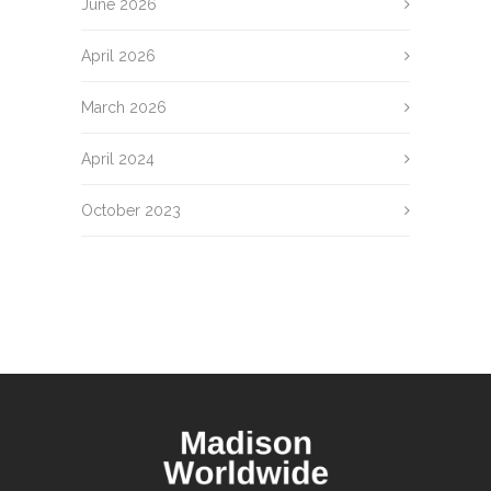
June 2026
April 2026
March 2026
April 2024
October 2023