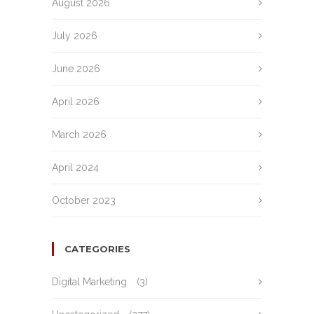
August 2026
July 2026
June 2026
April 2026
March 2026
April 2024
October 2023
CATEGORIES
Digital Marketing
(3)