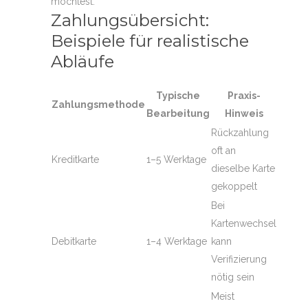
möchtest.
Zahlungsübersicht:
Beispiele für realistische
Abläufe
Typische
Praxis-
Zahlungsmethode
Bearbeitung
Hinweis
Rückzahlung
oft an
Kreditkarte
1–5 Werktage
dieselbe Karte
gekoppelt
Bei
Kartenwechsel
Debitkarte
1–4 Werktage
kann
Verifizierung
nötig sein
Meist