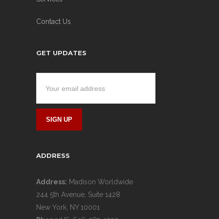
Contact Us
GET UPDATES
ADDRESS
Address:
Madison Worldwide
244 5th Avenue, Suite 1428
New York, NY 10001