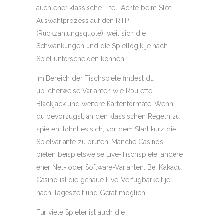
auch eher klassische Titel. Achte beim Slot-
Auswahlprozess auf den RTP
(Rückzahlungsquote), weil sich die
Schwankungen und die Spiellogik je nach
Spiel unterscheiden können.
Im Bereich der Tischspiele findest du
üblicherweise Varianten wie Roulette,
Blackjack und weitere Kartenformate. Wenn
du bevorzugst, an den klassischen Regeln zu
spielen, lohnt es sich, vor dem Start kurz die
Spielvariante zu prüfen. Manche Casinos
bieten beispielsweise Live-Tischspiele, andere
eher Net- oder Software-Varianten. Bei Kakadu
Casino ist die genaue Live-Verfügbarkeit je
nach Tageszeit und Gerät möglich.
Für viele Spieler ist auch die