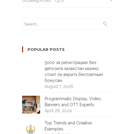
Uncategorized
(377)
POPULAR POSTS
5000 за регистрацию без
депозита казахстан казино:
стоит ли верить бесплатным
бонусам
August 7, 2026
Programmatic Display, Video,
Banners and OTT Experts
April 28, 2024
Top Trends and Creative
Examples