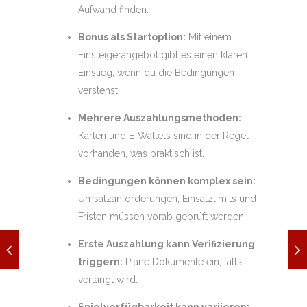
Aufwand finden.
Bonus als Startoption:
Mit einem
Einsteigerangebot gibt es einen klaren
Einstieg, wenn du die Bedingungen
verstehst.
Mehrere Auszahlungsmethoden:
Karten und E-Wallets sind in der Regel
vorhanden, was praktisch ist.
Bedingungen können komplex sein:
Umsatzanforderungen, Einsatzlimits und
Fristen müssen vorab geprüft werden.
Erste Auszahlung kann Verifizierung
triggern:
Plane Dokumente ein, falls
verlangt wird.