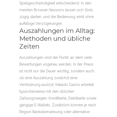
Spielgeschwindigkeit entscheidend. In den
meisten Browser-Sessions lassen sich Slots
zügig starten, und die Bedienung wirkt ohne
auffällige Verzögerungen.
Auszahlungen im Alltag:
Methoden und übliche
Zeiten
Auszahlungen sind der Punkt, an dem viele
Bewertungen ungenau werden. In der Praxis
ist nicht nur die Dauer wichtig, sondern auch,
ob eine Auszahlung zunächst eine
Verifizierung auslöst. Kakadu Casino arbeitet
typischerweise mit den üblichen
Zahlungswegen: Kreditkarte, Debitkarte sowie
gängige E-Wallets. Zusätzlich können je nach
Region Banküberweisung oder alternative