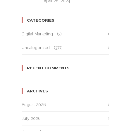
April 28, 2024
CATEGORIES
Digital Marketing
(3)
Uncategorized
(377)
RECENT COMMENTS
ARCHIVES
August 2026
July 2026